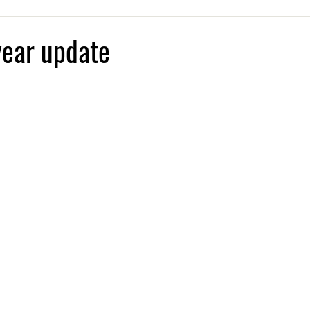
ear update