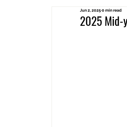
Jun 2, 2025
0 min read
2025 Mid-y