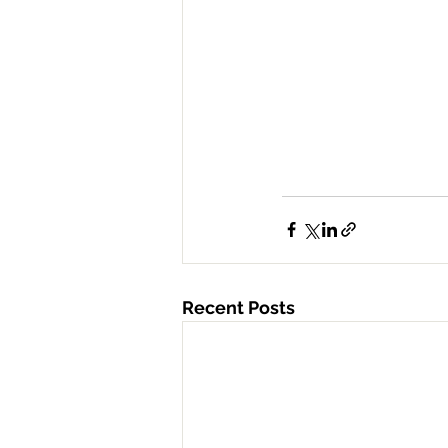
Recent Posts